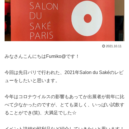
2021.10.11
みなさんこんにちはFumiko@です！
今回は先日パリで行われた、2021年Salon du Sakéのレビ
ューをしたいと思います。
今年はコロナウイルスの影響もあってか出展者が前年に比
べて少なかったのですが、とても楽しく、いっぱい試飲す
ることができ(笑)、大満足でした☆
イベント詳細や戦利品など紹介していきたいと思います！