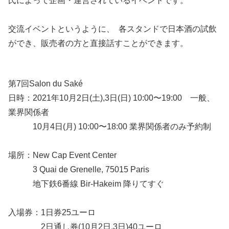
氏によって企画・運営されているイベントです。
交流イベントというように、 各スタンドで日本酒の試飲
ができ、販売者の方と直接話すことができます。
第7回Salon du Saké
日時：2021年10月2日(土),3日(日) 10:00〜19:00 一般、
業界関係者
10月4日(月) 10:00〜18:00 業界関係者のみ予約制
場所：New Cap Event Center
3 Quai de Grenelle, 75015 Paris
地下鉄6番線 Bir-Hakeim 降りてすぐ
入場券：1日券25ユーロ
2日通し券(10月2日,3日)40ユーロ