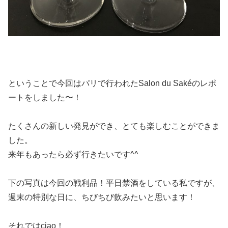
ということで今回はパリで行われたSalon du Sakéのレポ
ートをしました〜！
たくさんの新しい発見ができ、とても楽しむことができま
した。
来年もあったら必ず行きたいです^^
下の写真は今回の戦利品！平日禁酒をしている私ですが、
週末の特別な日に、ちびちび飲みたいと思います！
それではciao！