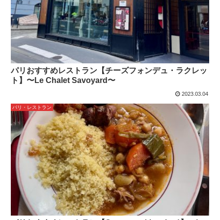
パリおすすめレストラン【チーズフォンデュ・ラクレッ
ト】〜Le Chalet Savoyard〜
2023.03.04
パリ・レストラン