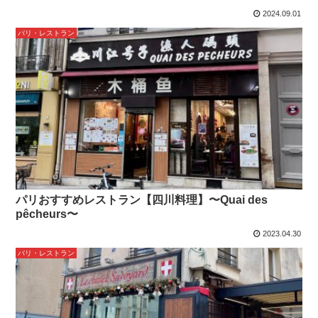
2024.09.01
パリ・レストラン
パリおすすめレストラン【四川料理】〜Quai des
pêcheurs〜
2023.04.30
パリ・レストラン