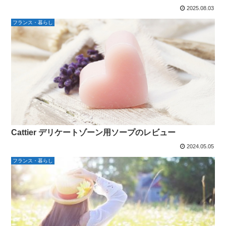
2025.08.03
フランス・暮らし
Cattier デリケートゾーン用ソープのレビュー
2024.05.05
フランス・暮らし