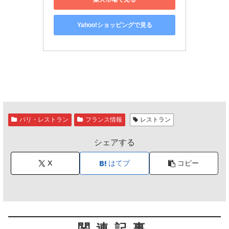
Yahoo!ショッピングで見る
パリ・レストラン
フランス情報
レストラン
シェアする
X
はてブ
コピー
関連記事