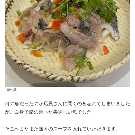
鍋の具
何の魚だったのか店員さんに聞くのを忘れてしまいました
が、白身で脂の乗った美味しい魚でした！
そこへまたまた熱々のスープを入れていただきます。