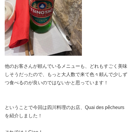
他のお客さんが頼んでいるメニューも、どれもすごく美味
しそうだったので、もっと大人数で来て色々頼んで少しず
つ食べるのが良いのではないかと思っています！
ということで今回は四川料理のお店、Quai des pêcheurs
を紹介しました！