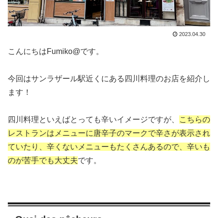
2023.04.30
こんにちはFumiko@です。
今回はサンラザール駅近くにある四川料理のお店を紹介し
ます！
四川料理といえばとっても辛いイメージですが、
こちらの
レストランはメニューに唐辛子のマークで辛さが表示され
ていたり、辛くないメニューもたくさんあるので、辛いも
のが苦手でも大丈夫
です。