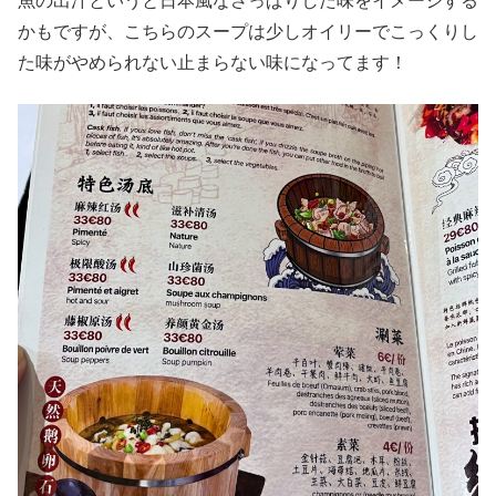
魚の出汁というと日本風なさっぱりした味をイメージする
かもですが、こちらのスープは少しオイリーでこっくりし
た味がやめられない止まらない味になってます！