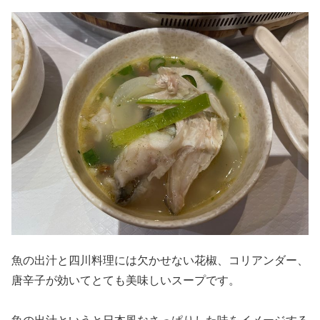
魚の出汁と四川料理には欠かせない花椒、コリアンダー、
唐辛子が効いてとても美味しいスープです。