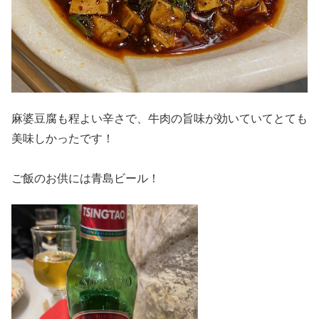
麻婆豆腐も程よい辛さで、牛肉の旨味が効いていてとても
美味しかったです！
ご飯のお供には青島ビール！