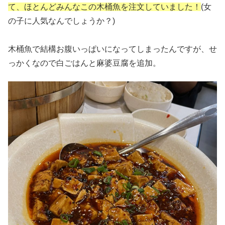
て、ほとんどみんなこの木桶魚を注文していました！
(女
の子に人気なんでしょうか？)
木桶魚で結構お腹いっぱいになってしまったんですが、せ
っかくなので白ごはんと麻婆豆腐を追加。