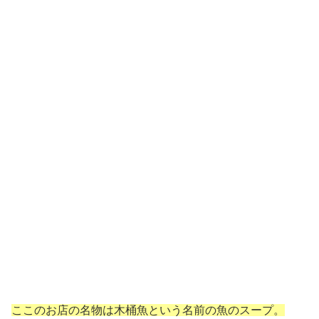
ここのお店の名物は木桶魚という名前の魚のスープ。