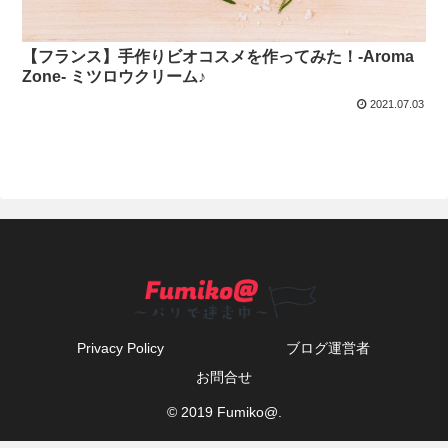
【フランス】手作りビオコスメを作ってみた！-Aroma
Zone- ミツロウクリーム♪
2021.07.03
Privacy Policy
ブログ運営者
お問合せ
© 2019 Fumiko@.