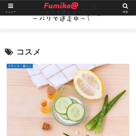
メニュー
検索
コスメ
フランス・暮らし